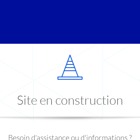
Site en construction
Besoin d'assistance ou d'informations ?