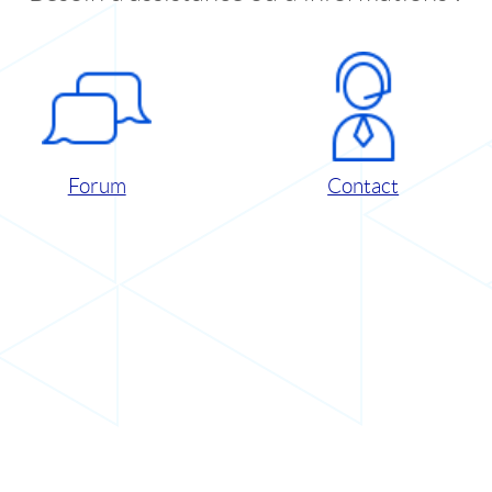
Forum
Contact