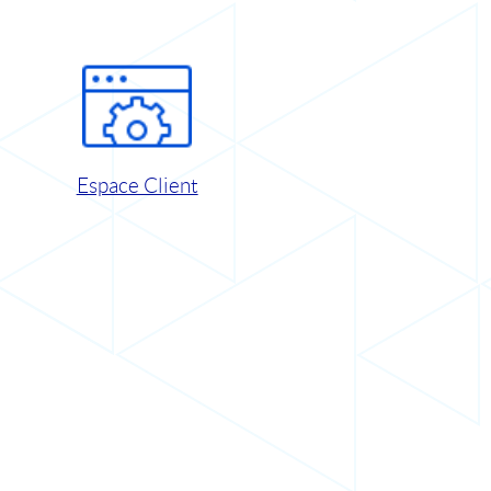
Espace Client