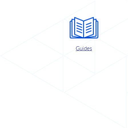
Guides